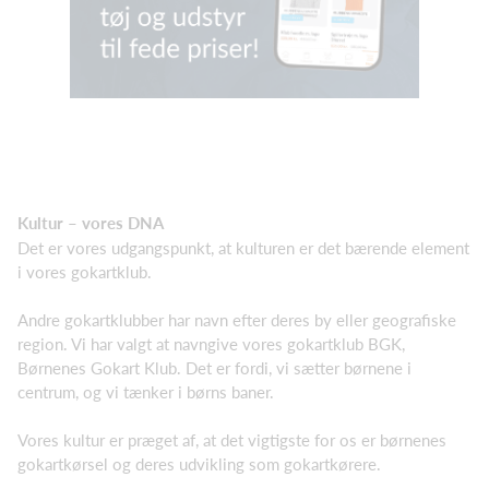
Kultur – vores DNA
Det er vores udgangspunkt, at kulturen er det bærende element
i vores gokartklub.
Andre gokartklubber har navn efter deres by eller geografiske
region. Vi har valgt at navngive vores gokartklub BGK,
Børnenes Gokart Klub. Det er fordi, vi sætter børnene i
centrum, og vi tænker i børns baner.
Vores kultur er præget af, at det vigtigste for os er børnenes
gokartkørsel og deres udvikling som gokartkørere.