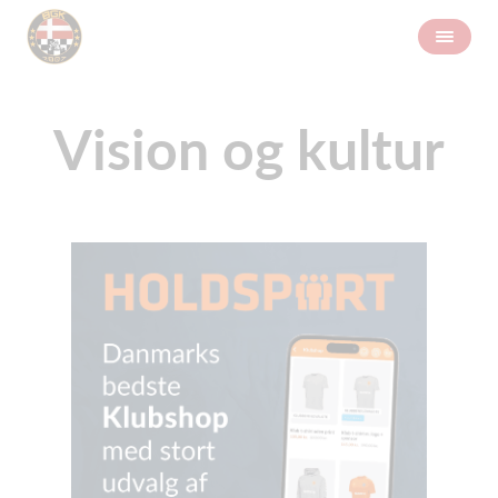
Vision og kultur