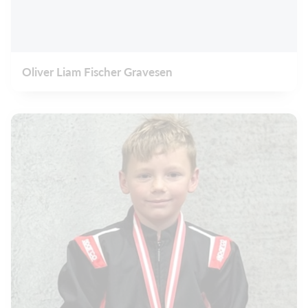
Oliver Liam Fischer Gravesen