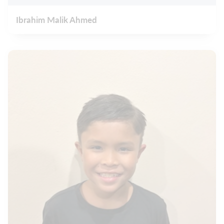
Ibrahim Malik Ahmed