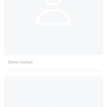
Oliver Nielsen