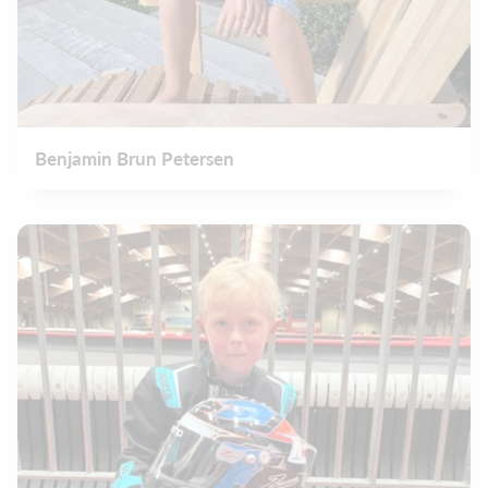
Benjamin Brun Petersen