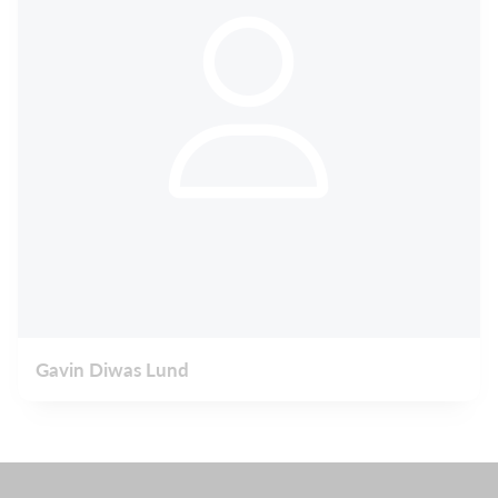
Gavin Diwas Lund