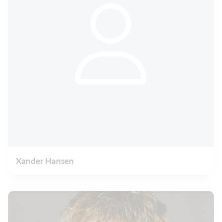
Xander Hansen