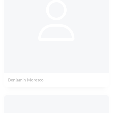
Benjamin Moresco