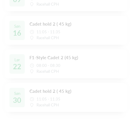
Racehall CPH
Cadet hold 2 ( 45 kg)
Søn
16
11:05 - 11:35
Racehall CPH
F1-Style Cadet 2 (45 kg)
Lør
22
08:00 - 08:30
Racehall CPH
Cadet hold 2 ( 45 kg)
Søn
30
11:05 - 11:35
Racehall CPH