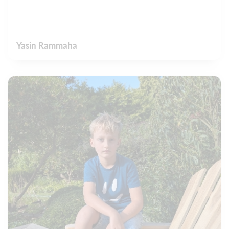
Yasin Rammaha