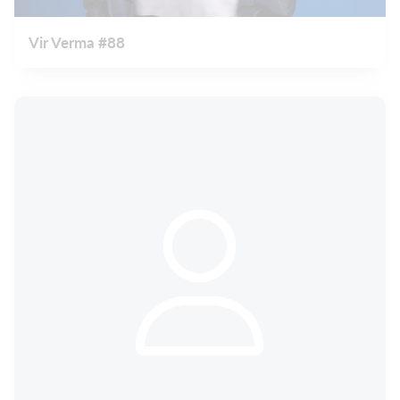
Vir Verma #88