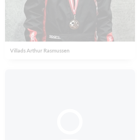
Villads Arthur Rasmussen