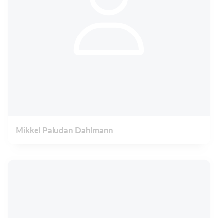
Mikkel Paludan Dahlmann