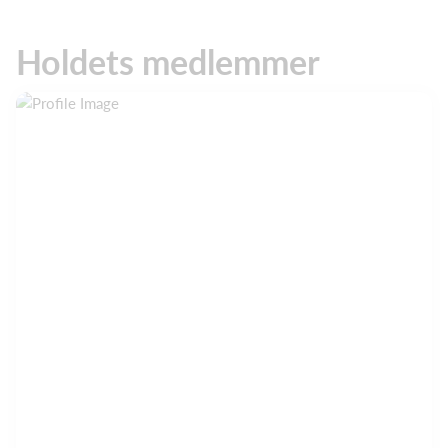
Holdets medlemmer