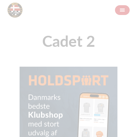
Cadet 2