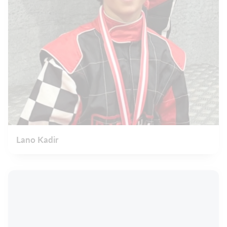
Lano Kadir