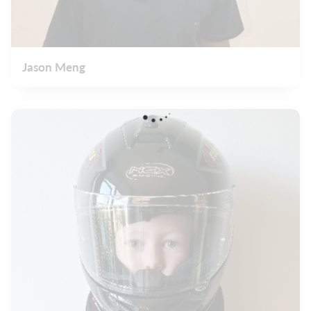
Jason Meng