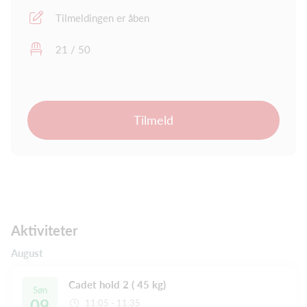
Tilmeldingen er åben
21 / 50
Tilmeld
Aktiviteter
August
Cadet hold 2 ( 45 kg)
Søn
09
11:05 - 11:35