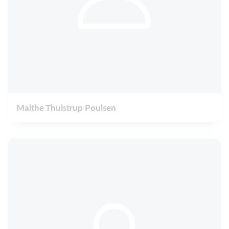
Malthe Thulstrup Poulsen