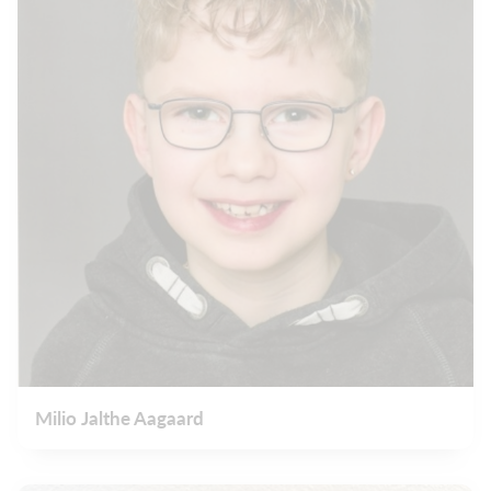
Milio Jalthe Aagaard