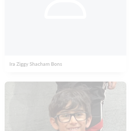
Ira Ziggy Shacham Bons