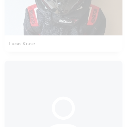
Lucas Kruse