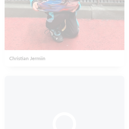
Christian Jermiin