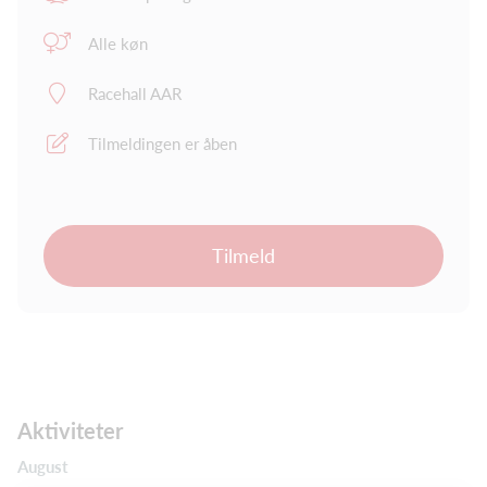
Alle køn
Racehall AAR
Tilmeldingen er åben
Tilmeld
Aktiviteter
August