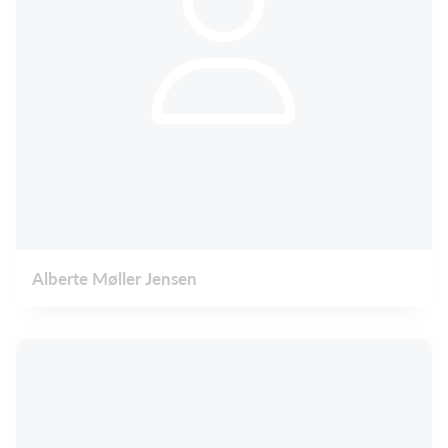
Alberte Møller Jensen