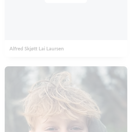
Alfred Skjøtt Lai Laursen