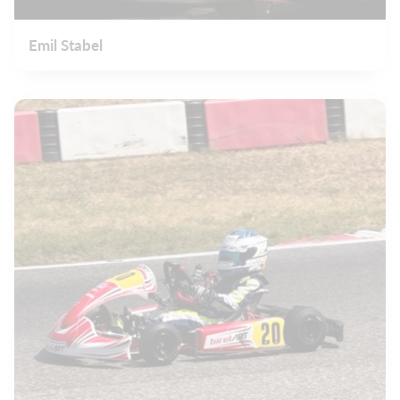
Emil Stabel