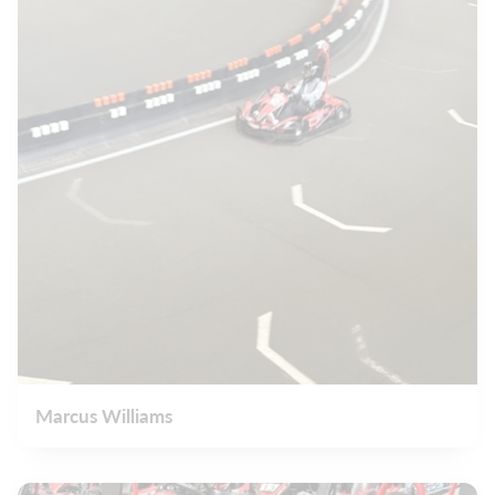
Marcus Williams