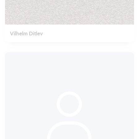
Vilhelm Ditlev