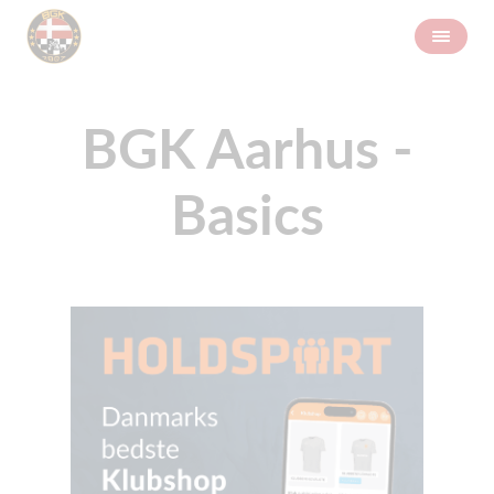
BGK Aarhus -
Basics