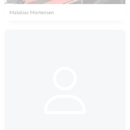
Malakias Mortensen