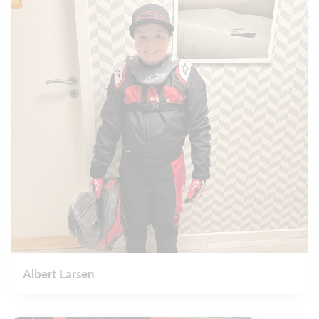
Albert Larsen