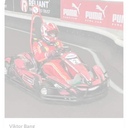
Viktor Bang