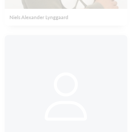
Niels Alexander Lynggaard