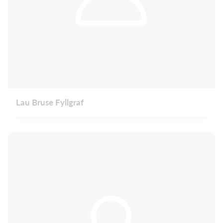
Lau Bruse Fyllgraf