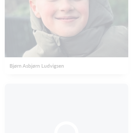
Bjørn Asbjørn Ludvigsen