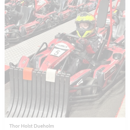
Thor Holst Dueholm