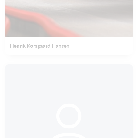
Henrik Korsgaard Hansen