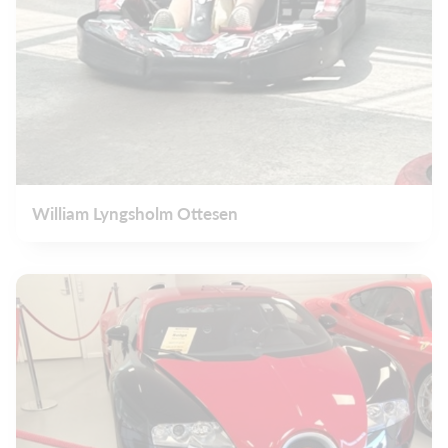
William Lyngsholm Ottesen