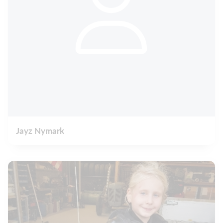
Jayz Nymark