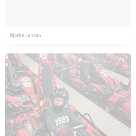
Bjarke Jensen