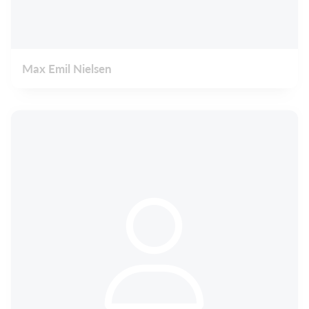
Max Emil Nielsen