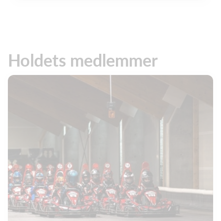
Holdets medlemmer