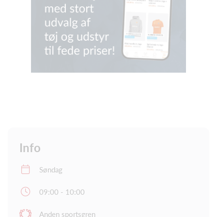
Info
Søndag
09:00 - 10:00
Anden sportsgren