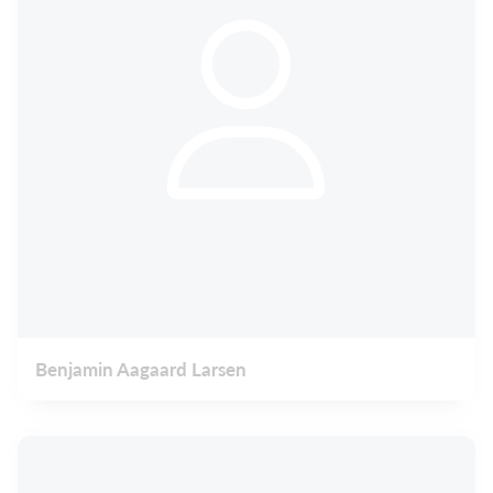
Benjamin Aagaard Larsen