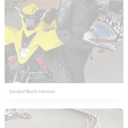
Sanibel Buch-Honum