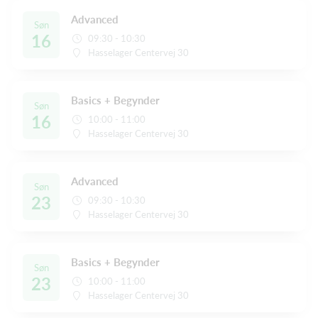
Advanced
Søn
16
09:30 - 10:30
Hasselager Centervej 30
Basics + Begynder
Søn
16
10:00 - 11:00
Hasselager Centervej 30
Advanced
Søn
23
09:30 - 10:30
Hasselager Centervej 30
Basics + Begynder
Søn
23
10:00 - 11:00
Hasselager Centervej 30