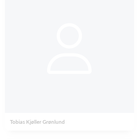
Tobias Kjøller Grønlund