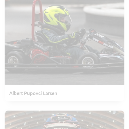
Albert Pupovci Larsen