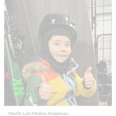
Martin Luis Medina Noppenau