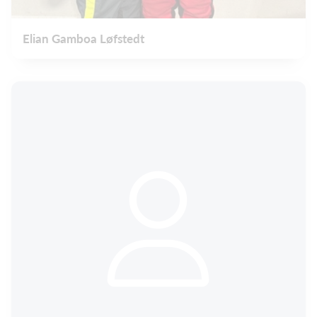
Elian Gamboa Løfstedt