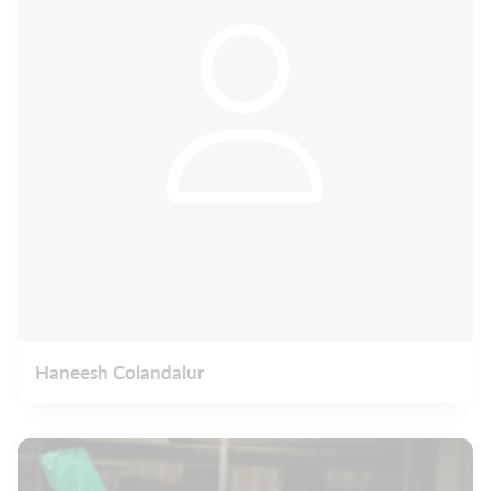
Haneesh Colandalur