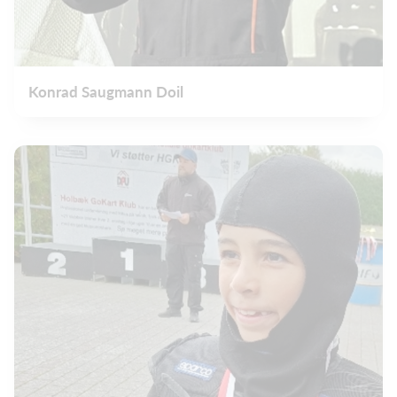
Konrad Saugmann Doil