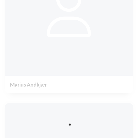
Marius Andkjær