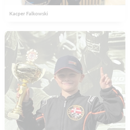
Kacper Falkowski