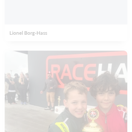
Lionel Borg-Hass