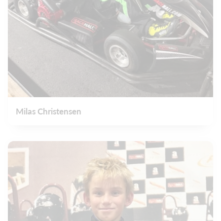
Milas Christensen