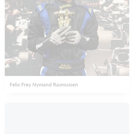
Felix Frey Nymand Rasmussen