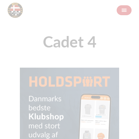
Cadet 4