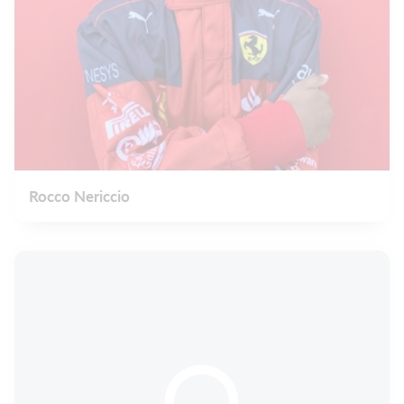
Rocco Nericcio