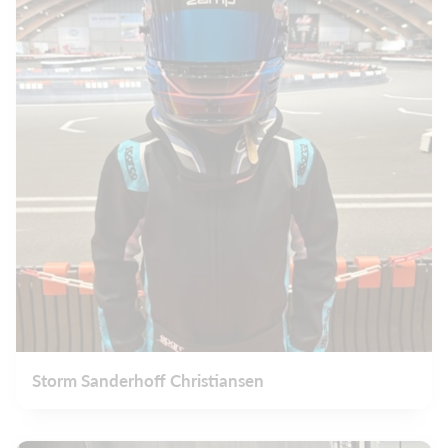
Storm Sanderhoff Christiansen