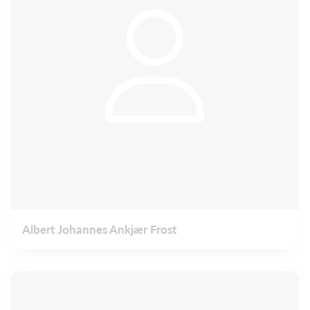
Albert Johannes Ankjær Frost